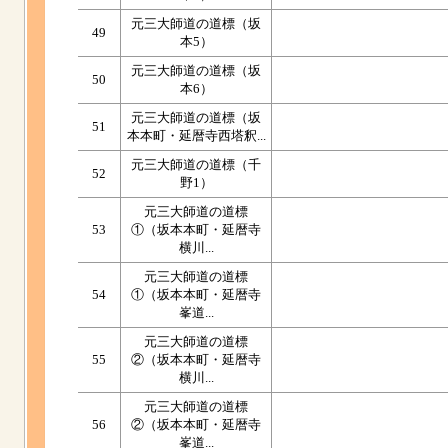
元三大師道の道標（坂
49
本5）
元三大師道の道標（坂
50
本6）
元三大師道の道標（坂
51
本本町・延暦寺西塔釈...
元三大師道の道標（千
52
野1）
元三大師道の道標
53
①（坂本本町・延暦寺
横川...
元三大師道の道標
54
①（坂本本町・延暦寺
峯道...
元三大師道の道標
55
②（坂本本町・延暦寺
横川...
元三大師道の道標
56
②（坂本本町・延暦寺
峯道...