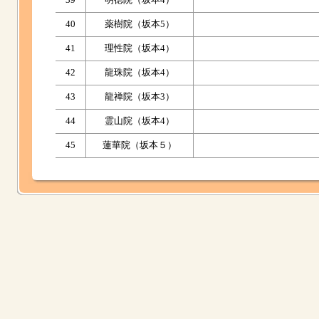
40
薬樹院（坂本5）
41
理性院（坂本4）
42
龍珠院（坂本4）
43
龍禅院（坂本3）
44
霊山院（坂本4）
45
蓮華院（坂本５）