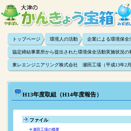
トップページ
環境人の活動
企業による環境保全
協定締結事業所から提出された環境保全活動実施状況の
東レエンジニアリング株式会社 瀬田工場（平成13年2月
H13年度取組（H14年度報告）
ファイル
瀬田工場の概要