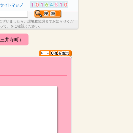
ございましたら、環境政策課までお知らせくだ
たって」をご確認ください。
三井寺町）