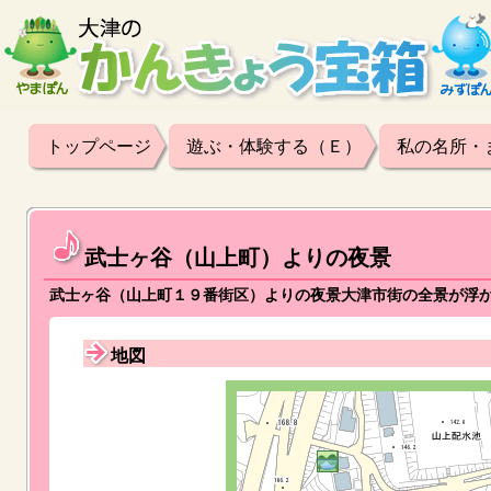
トップページ
遊ぶ・体験する（Ｅ）
私の名所・
武士ヶ谷（山上町）よりの夜景
武士ヶ谷（山上町１９番街区）よりの夜景大津市街の全景が浮
地図