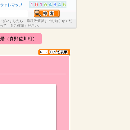
ございましたら、環境政策課までお知らせくだ
たって」をご確認ください。
景（真野佐川町）