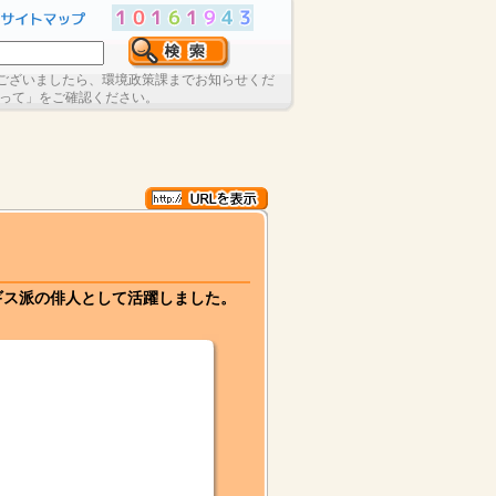
ございましたら、環境政策課までお知らせくだ
たって」をご確認ください。
ギス派の俳人として活躍しました。