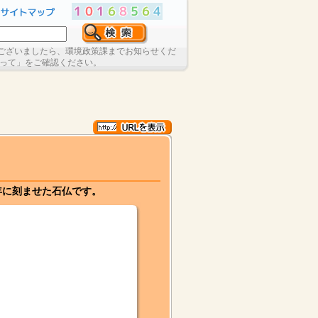
ございましたら、環境政策課までお知らせくだ
たって」をご確認ください。
年に刻ませた石仏です。