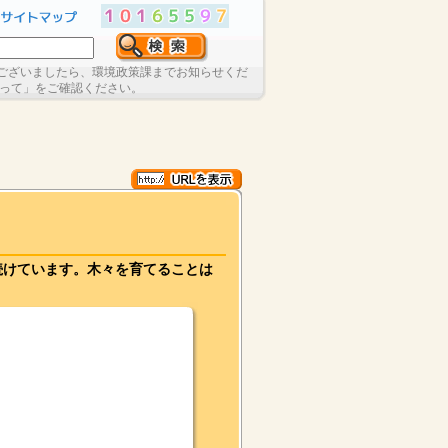
ございましたら、環境政策課までお知らせくだ
たって」をご確認ください。
続けています。木々を育てることは