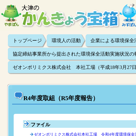
トップページ
環境人の活動
企業による環境保全
協定締結事業所から提出された環境保全活動実施状況の
ゼオンポリミクス株式会社 本社工場（平成18年3月27
R4年度取組（R5年度報告）
ファイル
ゼオンポリミクス株式会社本社工場 令和4年度環境保全