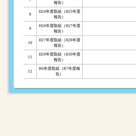
報告）
H24年度取組（H25年度
8
報告）
H26年度取組（H27年度
9
報告）
H27年度取組（H28年度
10
報告）
H29年度取組（H30年度
11
報告）
R6年度取組（R7年度報
12
告）