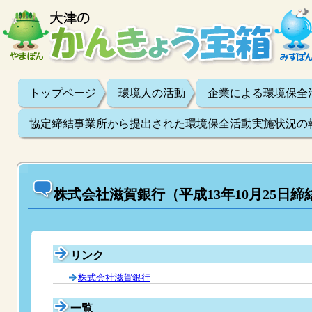
トップページ
環境人の活動
企業による環境保全
協定締結事業所から提出された環境保全活動実施状況の
株式会社滋賀銀行（平成13年10月25日締
リンク
株式会社滋賀銀行
一覧