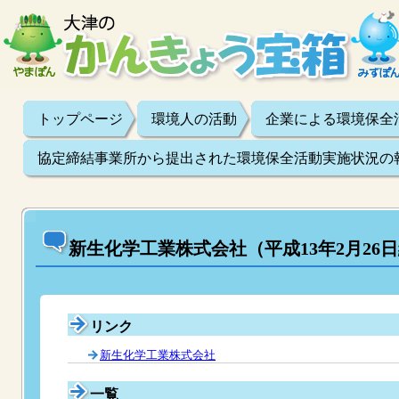
トップページ
環境人の活動
企業による環境保全
協定締結事業所から提出された環境保全活動実施状況の
新生化学工業株式会社（平成13年2月26
リンク
新生化学工業株式会社
一覧