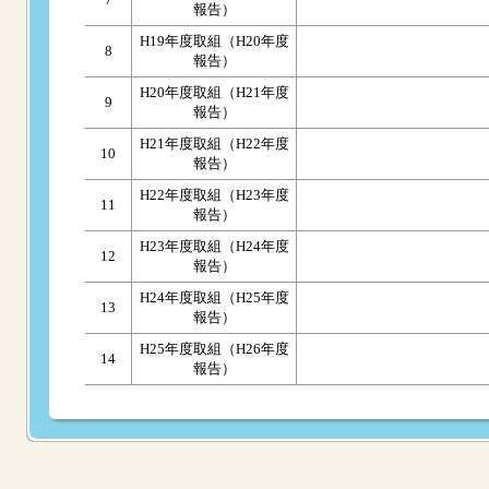
報告）
H19年度取組（H20年度
8
報告）
H20年度取組（H21年度
9
報告）
H21年度取組（H22年度
10
報告）
H22年度取組（H23年度
11
報告）
H23年度取組（H24年度
12
報告）
H24年度取組（H25年度
13
報告）
H25年度取組（H26年度
14
報告）