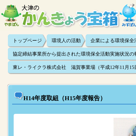
トップページ
環境人の活動
企業による環境保全
協定締結事業所から提出された環境保全活動実施状況の
東レ・ライクラ株式会社 滋賀事業場（平成12年11月15
H14年度取組（H15年度報告）