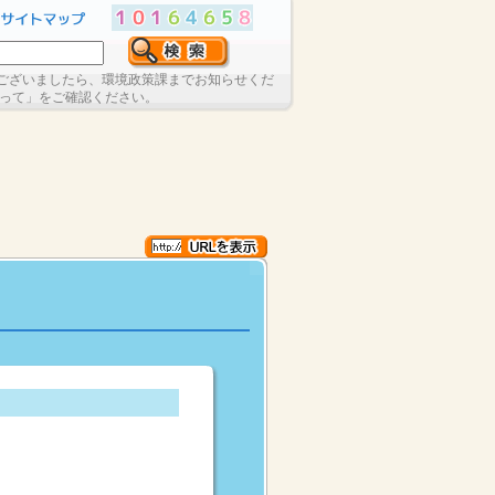
ございましたら、環境政策課までお知らせくだ
たって」をご確認ください。