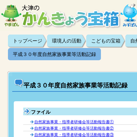
トップページ
環境人の活動
こどもの宝箱
自
平成３０年度自然家族事業等活動記録
平成３０年度自然家族事業等活動記録
ファイル
自然家族事業・指導者研修会等活動報告書①
自然家族事業・指導者研修会等活動報告書②
自然家族事業・指導者研修会等活動報告書③