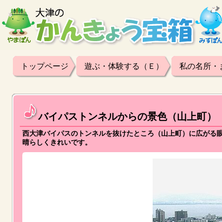
トップページ
遊ぶ・体験する（Ｅ）
私の名所・
バイパストンネルからの景色（山上町）
西大津バイパスのトンネルを抜けたところ（山上町）に広がる
晴らしくきれいです。