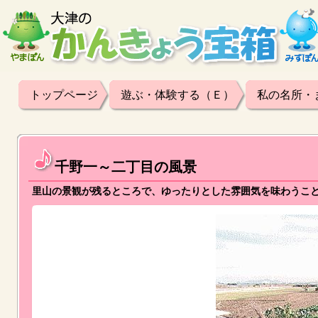
トップページ
遊ぶ・体験する（Ｅ）
私の名所・
千野一～二丁目の風景
里山の景観が残るところで、ゆったりとした雰囲気を味わうこ