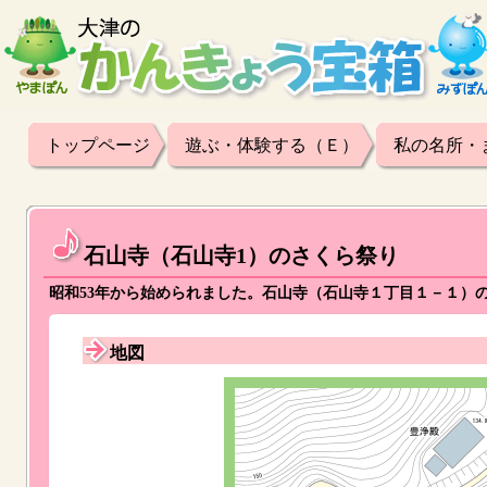
トップページ
遊ぶ・体験する（Ｅ）
私の名所・
石山寺（石山寺1）のさくら祭り
昭和53年から始められました。石山寺（石山寺１丁目１－１）
地図