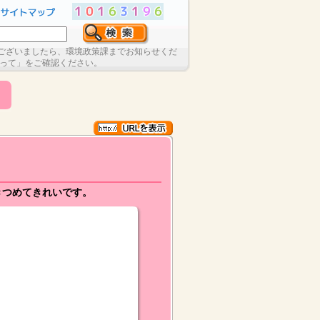
ございましたら、環境政策課までお知らせくだ
たって」をご確認ください。
きつめてきれいです。