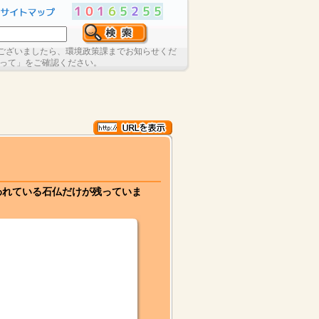
ございましたら、環境政策課までお知らせくだ
たって」をご確認ください。
われている石仏だけが残っていま