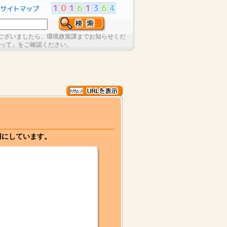
ございましたら、環境政策課までお知らせくだ
たって」をご確認ください。
切にしています。