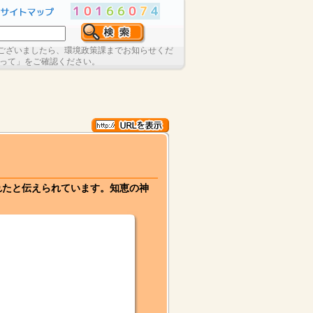
ございましたら、環境政策課までお知らせくだ
たって」をご確認ください。
れたと伝えられています。知恵の神