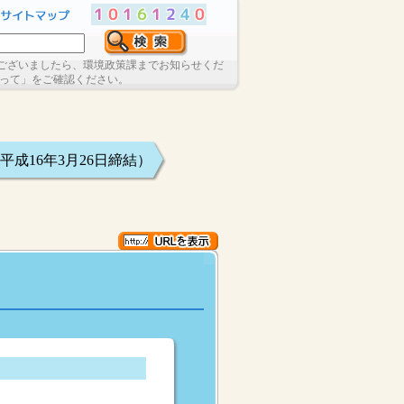
ございましたら、環境政策課までお知らせくだ
たって」をご確認ください。
成16年3月26日締結）