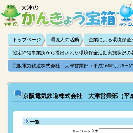
トップページ
環境人の活動
企業による環境保全
協定締結事業所から提出された環境保全活動実施状況の
京阪電気鉄道株式会社 大津営業部（平成16年3月26日
京阪電気鉄道株式会社 大津営業部（平成1
一覧
キーワード入力