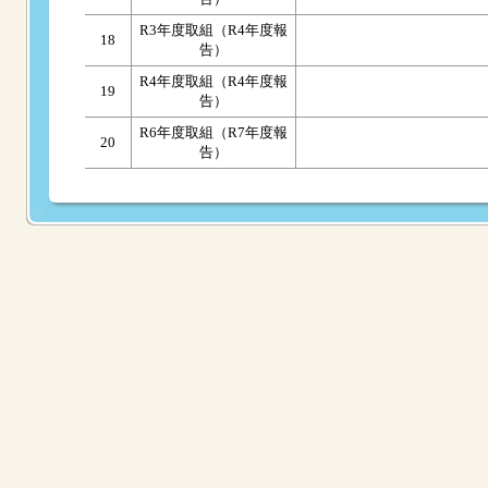
R3年度取組（R4年度報
18
告）
R4年度取組（R4年度報
19
告）
R6年度取組（R7年度報
20
告）