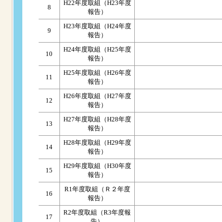
H22年度取組（H23年度
8
報告）
H23年度取組（H24年度
9
報告）
H24年度取組（H25年度
10
報告）
H25年度取組（H26年度
11
報告）
H26年度取組（H27年度
12
報告）
H27年度取組（H28年度
13
報告）
H28年度取組（H29年度
14
報告）
H29年度取組（H30年度
15
報告）
R1年度取組（Ｒ２年度
16
報告）
R2年度取組（R3年度報
17
告）