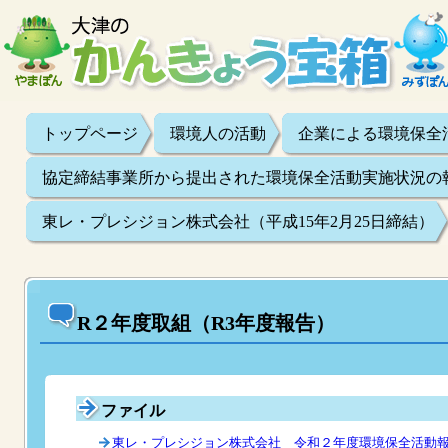
トップページ
環境人の活動
企業による環境保全
協定締結事業所から提出された環境保全活動実施状況の
東レ・プレシジョン株式会社（平成15年2月25日締結）
R２年度取組（R3年度報告）
ファイル
東レ・プレシジョン株式会社 令和２年度環境保全活動