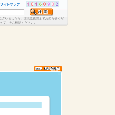
ございましたら、環境政策課までお知らせくだ
たって」をご確認ください。