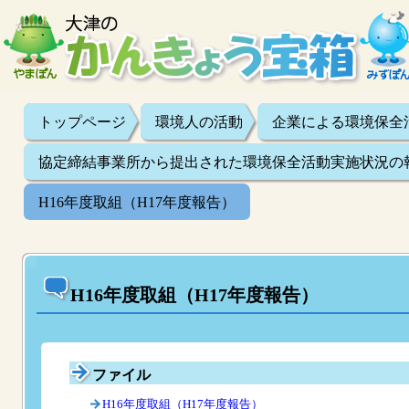
トップページ
環境人の活動
企業による環境保全
協定締結事業所から提出された環境保全活動実施状況の
H16年度取組（H17年度報告）
H16年度取組（H17年度報告）
ファイル
H16年度取組（H17年度報告）