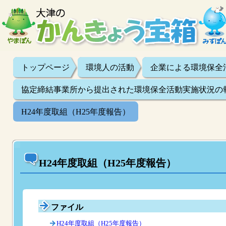
トップページ
環境人の活動
企業による環境保全
協定締結事業所から提出された環境保全活動実施状況の
H24年度取組（H25年度報告）
H24年度取組（H25年度報告）
ファイル
H24年度取組（H25年度報告）