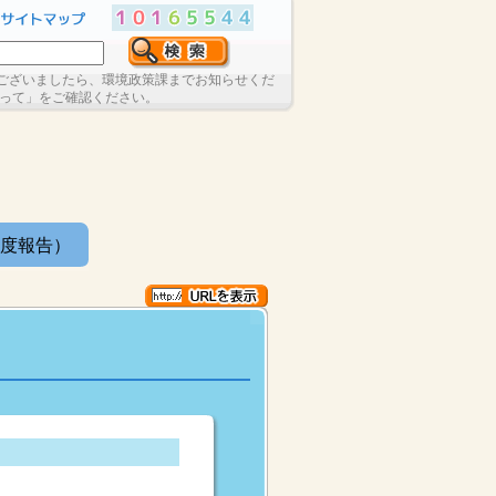
ございましたら、環境政策課までお知らせくだ
たって」をご確認ください。
年度報告）