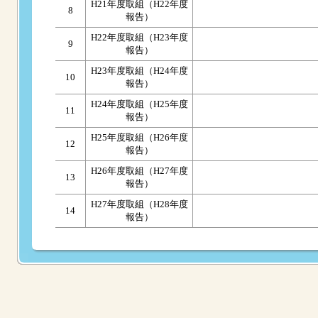
H21年度取組（H22年度
8
報告）
H22年度取組（H23年度
9
報告）
H23年度取組（H24年度
10
報告）
H24年度取組（H25年度
11
報告）
H25年度取組（H26年度
12
報告）
H26年度取組（H27年度
13
報告）
H27年度取組（H28年度
14
報告）