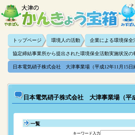
トップページ
環境人の活動
企業による環境保全
協定締結事業所から提出された環境保全活動実施状況の
日本電気硝子株式会社 大津事業場（平成12年11月15日
日本電気硝子株式会社 大津事業場（平成1
一覧
キーワード入力