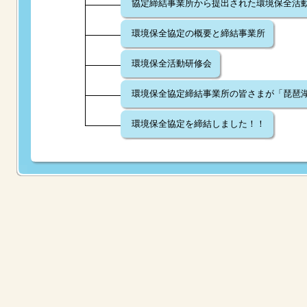
協定締結事業所から提出された環境保全活
環境保全協定の概要と締結事業所
環境保全活動研修会
環境保全協定締結事業所の皆さまが「琵琶
環境保全協定を締結しました！！