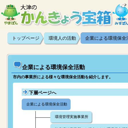
トップページ
環境人の活動
企業による環境保全
企業による環境保全活動
市内の事業所による様々な環境保全活動を紹介します。
下層ページへ
企業による環境保全活動
環境管理実施事業所