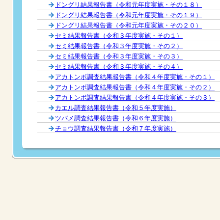
ドングリ結果報告書（令和元年度実施・その１８）
ドングリ結果報告書（令和元年度実施・その１９）
ドングリ結果報告書（令和元年度実施・その２０）
セミ結果報告書（令和３年度実施・その１）
セミ結果報告書（令和３年度実施・その２）
セミ結果報告書（令和３年度実施・その３）
セミ結果報告書（令和３年度実施・その４）
アカトンボ調査結果報告書（令和４年度実施・その１）
アカトンボ調査結果報告書（令和４年度実施・その２）
アカトンボ調査結果報告書（令和４年度実施・その３）
カエル調査結果報告書（令和５年度実施）
ツバメ調査結果報告書（令和６年度実施）
チョウ調査結果報告書（令和７年度実施）