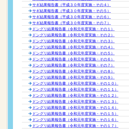
サギ結果報告書（平成３０年度実施・その４）
サギ結果報告書（平成３０年度実施・その５）
サギ結果報告書（平成３０年度実施・その６）
サギ結果報告書（平成３０年度実施・その７）
ドングリ結果報告書（令和元年度実施・その１）
ドングリ結果報告書（令和元年度実施・その２）
ドングリ結果報告書（令和元年度実施・その３）
ドングリ結果報告書（令和元年度実施・その４）
ドングリ結果報告書（令和元年度実施・その５）
ドングリ結果報告書（令和元年度実施・その６）
ドングリ結果報告書（令和元年度実施・その７）
ドングリ結果報告書（令和元年度実施・その８）
ドングリ結果報告書（令和元年度実施・その９）
ドングリ結果報告書（令和元年度実施・その１０）
ドングリ結果報告書（令和元年度実施・その１１）
ドングリ結果報告書（令和元年度実施・その１２）
ドングリ結果報告書（令和元年度実施・その１３）
ドングリ結果報告書（令和元年度実施・その１４）
ドングリ結果報告書（令和元年度実施・その１５）
ドングリ結果報告書（令和元年度実施・その１６）
ドングリ結果報告書（令和元年度実施・その１７）