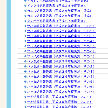
アカトンボ結果報告書（平成２４年度実施）
ドングリ結果報告書（平成２５年度実施）
カエル結果報告書（平成２６年度実施・前編）
カエル結果報告書（平成２６年度実施・後編）
タンポポ結果報告書（平成２７年度実施）
ツバメ結果報告書（平成２８年度実施・その１）
ツバメ結果報告書（平成２８年度実施・その２）
ツバメ結果報告書（平成２８年度実施・その３）
ツバメ結果報告書（平成２８年度実施・その４）
ツバメ結果報告書（平成２８年度実施・その５）
ツバメ結果報告書（平成２８年度実施・その６）
ツバメ結果報告書（平成２８年度実施・その７）
バッタ結果報告書（平成２９年度実施・その１）
バッタ結果報告書（平成２９年度実施・その２）
バッタ結果報告書（平成２９年度実施・その３）
バッタ結果報告書（平成２９年度実施・その４）
バッタ結果報告書（平成２９年度実施・その５）
バッタ結果報告書（平成２９年度実施・その６）
バッタ結果報告書（平成２９年度実施・その７）
サギ結果報告書（平成３０年度実施・その１）
サギ結果報告書（平成３０年度実施・その２）
サギ結果報告書（平成３０年度実施・その３）