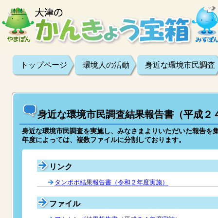
トップページ
環境人の活動
身近な環境市民調査
身近な環境市民調査結果報告書（平成２
身近な環境市民調査を実施し、みなさまよりいただいた報告を
年度によっては、複数ファイルに分割しております。
リンク
タンポポ結果報告書（令和２年度実施）
ファイル