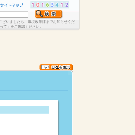
ございましたら、環境政策課までお知らせくだ
たって」をご確認ください。