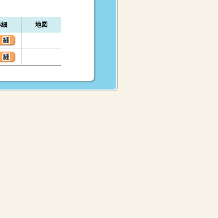
詳細
地図